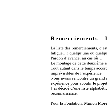
Remerciements - 
La liste des remerciements, c’es
fatigue…) quelqu’une ou quelqu
Pardon d’avance, au cas où…
Le montage de cette deuxième e
Tout autant dans le temps accordé
imprévisibles de l’expérience.
Nous avons rencontré un grand im
expérience pour aboutir le projet
J’ai décidé d’une liste alphabéti
reconnaissance.
Pour la Fondation, Marion More